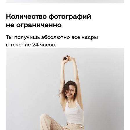
Количество
фотографий
не ограниченно
Ты получишь абсолютно все кадры
в течение 24 часов.