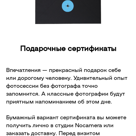
Подарочные сертификаты
Впечатления — прекрасный подарок себе
или дорогому человеку. Удивительный опыт
фотосессии без фотографа точно
запомнится. А классные фотографии будут
приятным напоминанием об этом дне.
Бумажный
вариант сертификата вы можете
получить лично в студии Nocamera или
заказать доставку.
Перед визитом