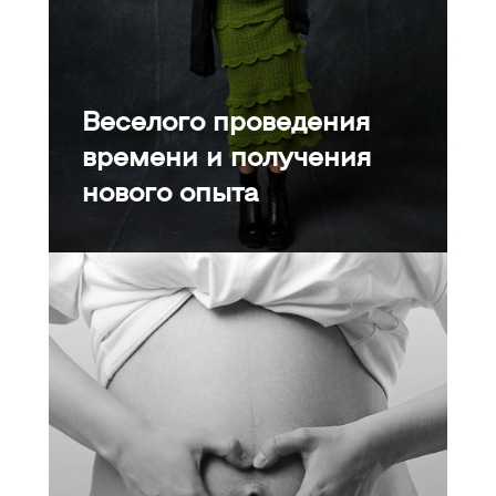
Веселого проведения
времени и получения
нового опыта