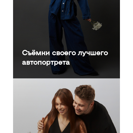
Съёмки своего лучшего
автопортрета