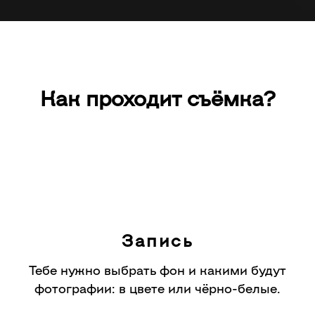
Как проходит съёмка?
Запись
Тебе нужно выбрать фон и какими будут
фотографии
: в цвете или чёрно-белые.