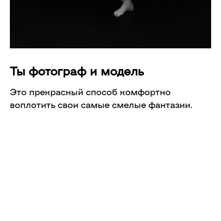
Ты фотограф и модель
Это
прекрасный
способ комфортно
воплотить свои самые смелые фантазии.