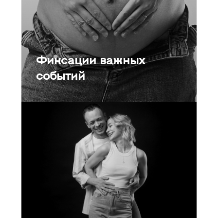
Фиксации важных
событий