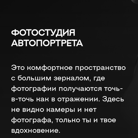
ФОТОСТУДИЯ
АВТОПОРТРЕТА
Это
комфортное
пространство
с большим зеркалом, где
фотографии получаются точь-
в-точь как в отражении. Здесь
не видно камеры и нет
фотографа, только ты и твое
вдохновение.