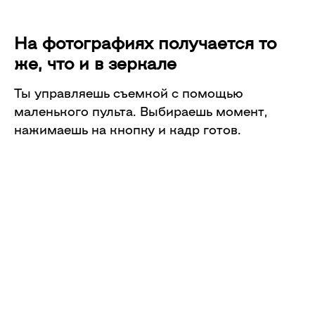
На фотографиях получается то
же, что и в зеркале
Ты управляешь съемкой с помощью
маленького пульта. Выбираешь момент,
нажимаешь на кнопку и кадр готов.