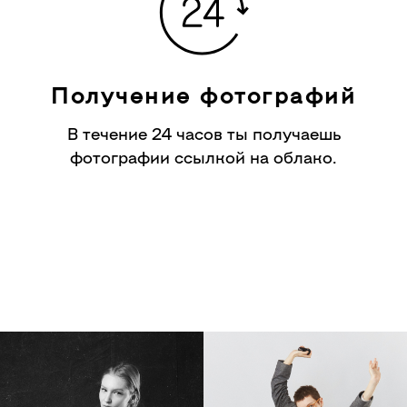
Получение фотографий
В течение 24 часов ты получаешь
фотографии ссылкой на облако.