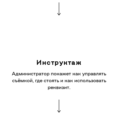
Инструктаж
Администратор покажет как управлять
съёмкой, где стоять и как использовать
реквизит.