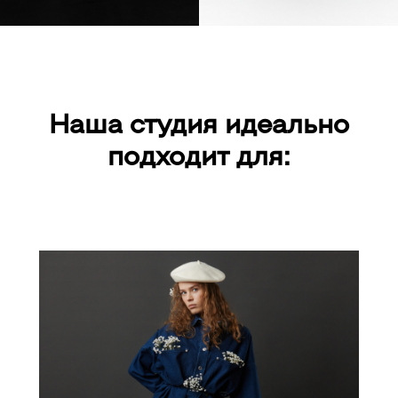
Наша студия
идеально
подходит для: