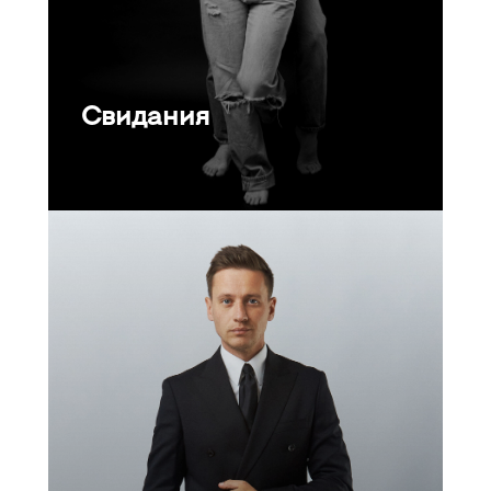
Свидания