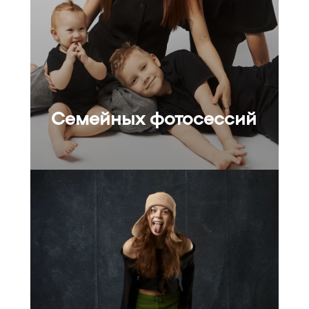
Семейных фотосессий