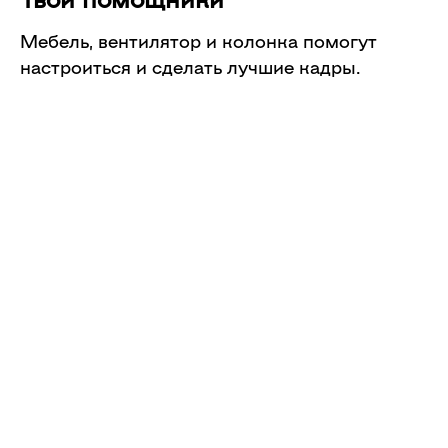
Мебель, вентилятор и колонка помогут
настроиться и сделать лучшие кадры.