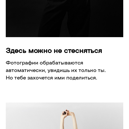
Здесь можно не стесняться
Фотографии обрабатываются
автоматически, увидишь их только ты.
Но тебе захочется ими поделиться.