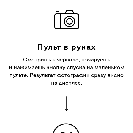
Пульт в руках
Смотришь в зеркало, позируешь
и нажимаешь кнопку спуска на маленьком
пульте. Результат фотографии сразу видно
на дисплее.